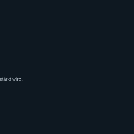
stärkt wird.