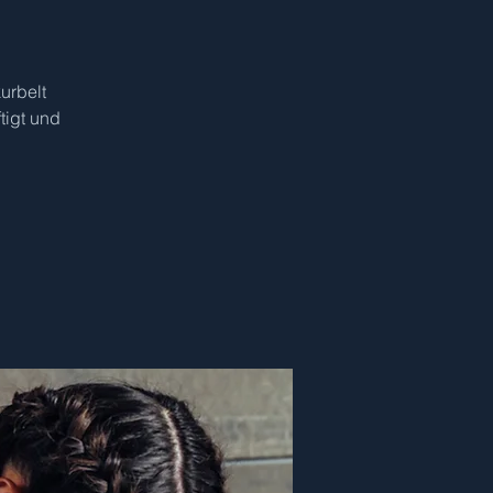
urbelt
tigt und