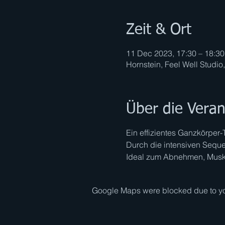
Zeit & Ort
11 Dec 2023, 17:30 – 18:30
Hornstein, Feel Well Studio
Über die Veran
Ein effizientes Ganzkörper-
Durch die intensiven Seque
Ideal zum Abnehmen, Muske
Google Maps were blocked due to your