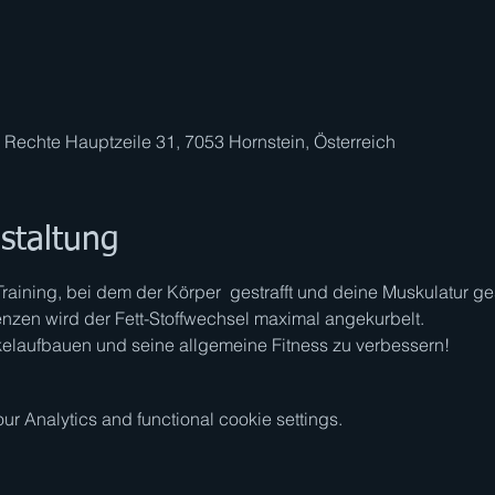
, Rechte Hauptzeile 31, 7053 Hornstein, Österreich
staltung
Training, bei dem der Körper gestrafft und deine Muskulatur ge
nzen wird der Fett-Stoffwechsel maximal angekurbelt.
laufbauen und seine allgemeine Fitness zu verbessern!
 Analytics and functional cookie settings.