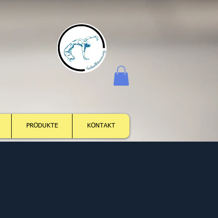
Log In
PRODUKTE
KONTAKT