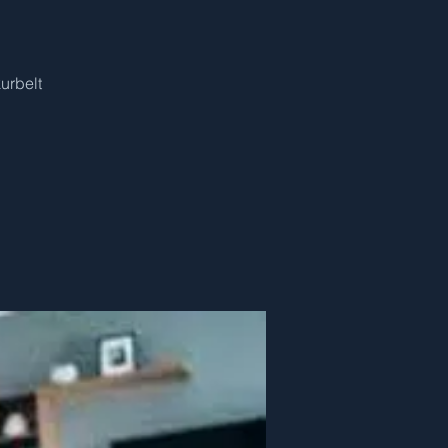
urbelt