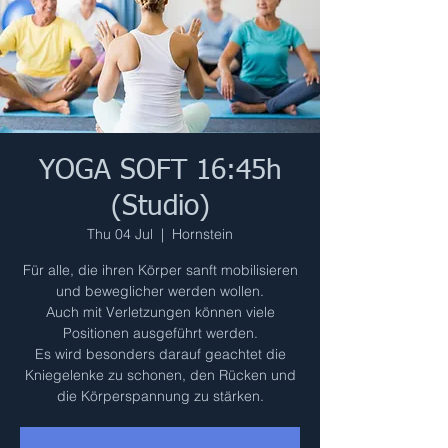
YOGA SOFT 16:45h
(Studio)
Thu 04 Jul
  |  
Hornstein
Für alle, die ihren Körper sanft mobilisieren
und beweglicher werden wollen.
Auch mit Verletzungen können viele
Positionen ausgeführt werden.
Es wird besonders darauf geachtet die
Kniegelenke zu schonen, den Rücken und
die Körperspannung zu stärken.