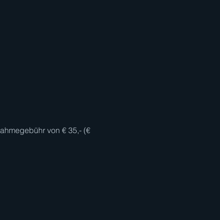
nahmegebühr von € 35,- (€ 