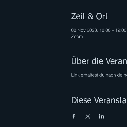
Zeit & Ort
08 Nov 2023, 18:00 – 19:00
Zoom
Über die Veran
Link erhaltest du nach dei
Diese Veransta