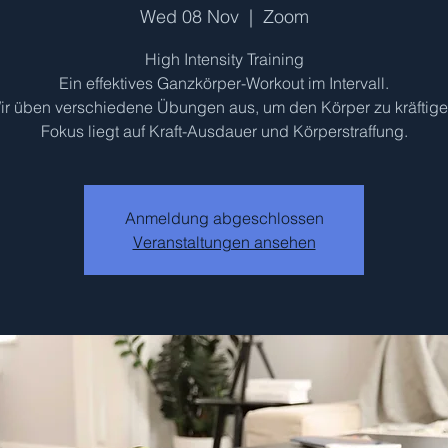
Wed 08 Nov
  |  
Zoom
High Intensity Training
Ein effektives Ganzkörper-Workout im Intervall.
ir üben verschiedene Übungen aus, um den Körper zu kräftige
Fokus liegt auf Kraft-Ausdauer und Körperstraffung.
Anmeldung abgeschlossen
Veranstaltungen ansehen