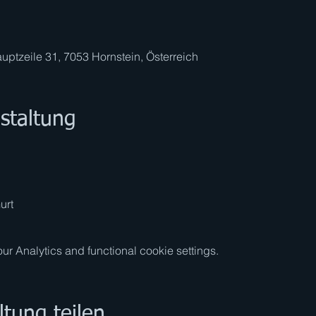
uptzeile 31, 7053 Hornstein, Österreich
staltung
urt
 Analytics and functional cookie settings.
ltung teilen