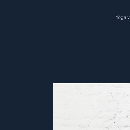
Yoga v