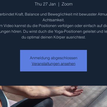
Thu 27 Jan
  |  
Zoom
erbindet Kraft, Balance und Beweglichkeit mit bewusster Atm
Achtsamkeit.
Im Video kannst du die Positionen verfolgen oder einfach auf di
ngen hören. Du wirst duch die Yoga-Positionen geleitet und le
du optimal deinen Körper ausrichtest.
Anmeldung abgeschlossen
Veranstaltungen ansehen