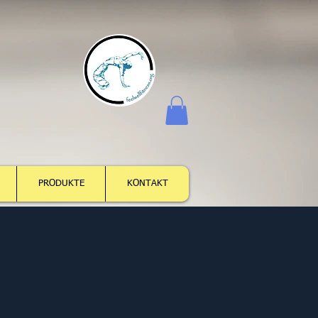
Log In
PRODUKTE
KONTAKT