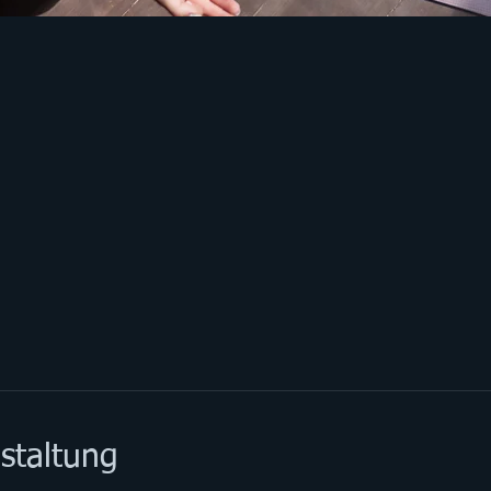
staltung