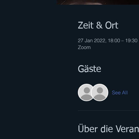
Zeit & Ort
27 Jan 2022, 18:00 – 19:30
Zoom
Gäste
See All
Über die Veran