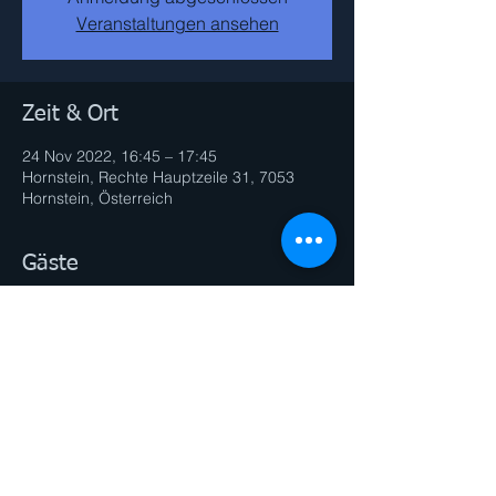
Veranstaltungen ansehen
Zeit & Ort
24 Nov 2022, 16:45 – 17:45
Hornstein, Rechte Hauptzeile 31, 7053
Hornstein, Österreich
Gäste
See All
Diese Veranstaltung teilen