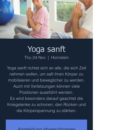
Yoga sanft
Thu 24 Nov
  |  
Hornstein
Yoga sanft richtet sich an alle, die sich Zeit
nehmen wollen, um saft ihren Körper zu
mobilisieren und beweglicher zu werden.
Auch mit Verletzungen können viele
Positionen auseführt werden.
Es wird besonders darauf geachtet die
Kniegelenke zu schonen, den Rücken und
die Körperspannung zu stärken.
Anmeldung abgeschlossen