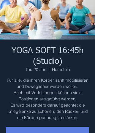
YOGA SOFT 16:45h
(Studio)
Thu 20 Jun
  |  
Hornstein
Für alle, die ihren Körper sanft mobilisieren
und beweglicher werden wollen.
Auch mit Verletzungen können viele
Positionen ausgeführt werden.
Es wird besonders darauf geachtet die
Kniegelenke zu schonen, den Rücken und
die Körperspannung zu stärken.