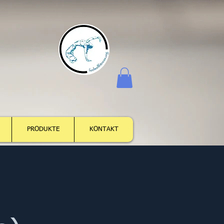
Log In
PRODUKTE
KONTAKT