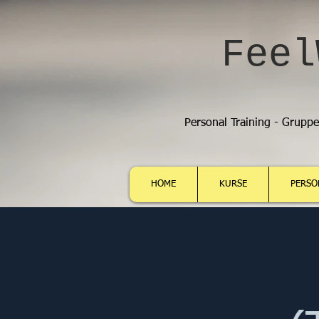
Feel
Personal Training - Grupp
HOME
KURSE
PERSO