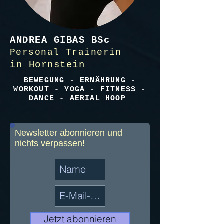
ANDREA GIBAS BSc
Personal Trainerin
in Hornstein
BEWEGUNG - ERNÄHRUNG -
WORKOUT - YOGA - FITNESS -
DANCE - AERIAL HOOP
Newsletter abonnieren und
nichts verpassen!
Jetzt abonnieren