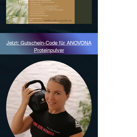
Jetzt: Gutschein-Code für ANOVONA
Proteinpulver