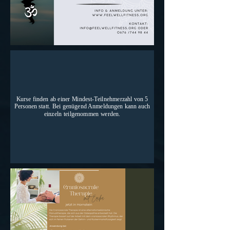
Kurse finden ab einer Mindest-Teilnehmerzahl von 5
Personen statt. Bei genügend Anmeldungen kann auch
einzeln teilgenommen werden.