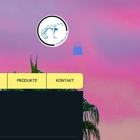
Anmelden
PRODUKTE
KONTAKT