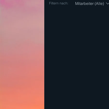
Mitarbeiter (Alle)
Filtern nach: