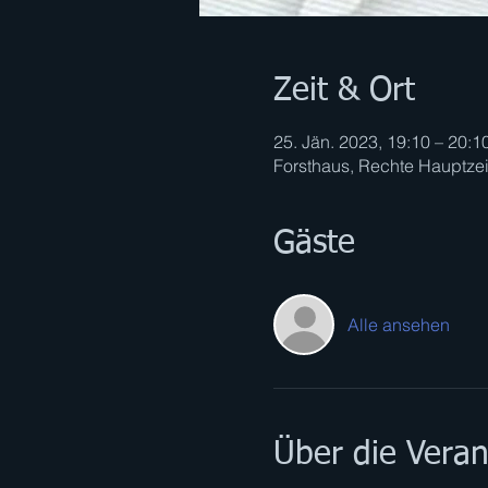
Zeit & Ort
25. Jän. 2023, 19:10 – 20:1
Forsthaus, Rechte Hauptzei
Gäste
Alle ansehen
Über die Veran