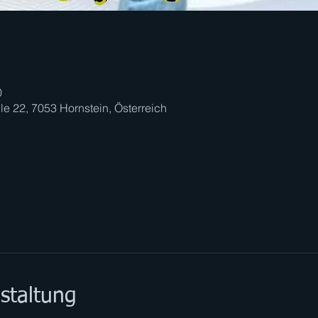
0
le 22, 7053 Hornstein, Österreich
staltung