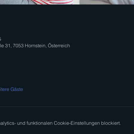
5
e 31, 7053 Hornstein, Österreich
itere Gäste
ytics- und funktionalen Cookie-Einstellungen blockiert.