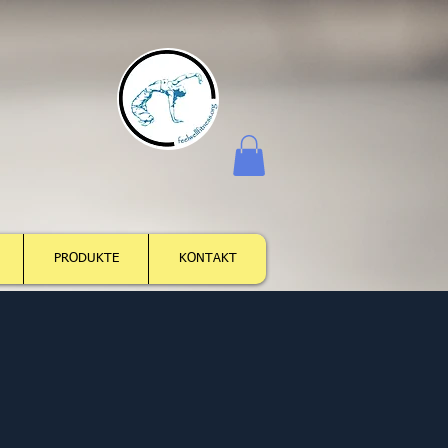
Anmelden
PRODUKTE
KONTAKT