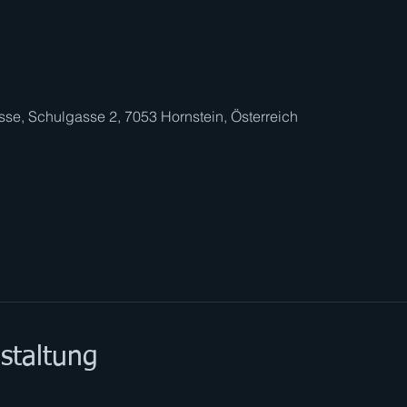
sse, Schulgasse 2, 7053 Hornstein, Österreich
staltung