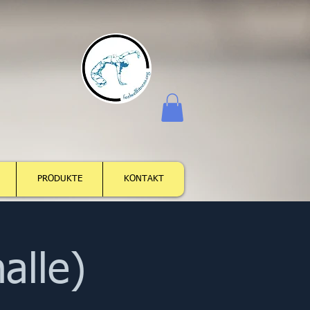
Anmelden
PRODUKTE
KONTAKT
alle)