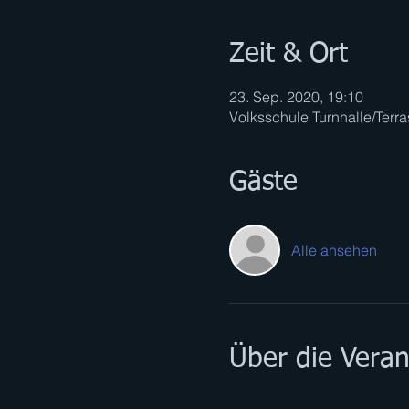
Zeit & Ort
23. Sep. 2020, 19:10
Volksschule Turnhalle/Terra
Gäste
Alle ansehen
Über die Veran