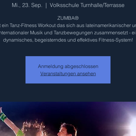
Mi., 23. Sep.
  |  
Volksschule Turnhalle/Terrasse
ZUMBA®
t ein Tanz-Fitness Workout das sich aus lateinamerikanischer 
internationaler Musik und Tanzbewegungen zusammensetzt - ei
dynamisches, begeisterndes und effektives Fitness-System!
Anmeldung abgeschlossen
Veranstaltungen ansehen