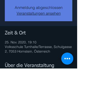
Anmeldung abgeschlossen
Veranstaltungen ansehen
Zeit & Ort
25. Nov. 2020, 19:10
Volksschule Turnhalle/Terrasse, Schulgasse
2, 7053 Hornstein, Österreich
Über die Veranstaltung
Diese Veranstaltung teilen